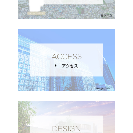
航空写真
ACCESS
アクセス
image photo
DESIGN