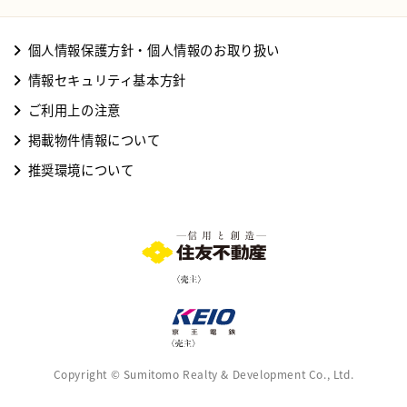
個⼈情報保護⽅針・個⼈情報のお取り扱い
情報セキュリティ基本⽅針
ご利⽤上の注意
掲載物件情報について
推奨環境について
Copyright © Sumitomo Realty & Development Co., Ltd.