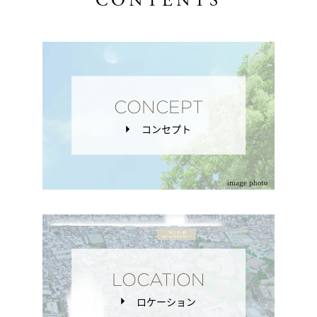
CONTENTS
CONCEPT
コンセプト
image photo
LOCATION
ロケーション