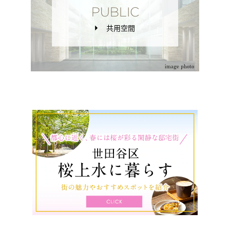
PUBLIC
共用空間
image photo