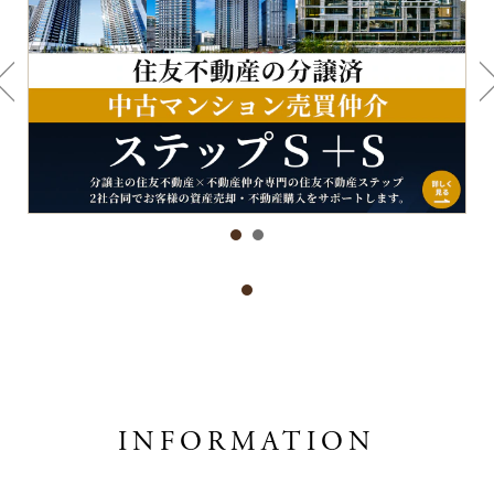
INFORMATION