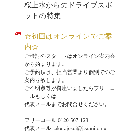
桜上水からのドライブスポ
ットの特集
☆初回はオンラインでご案
内
☆
ご検討のスタートはオンライン案内会
から始まります。
ご予約頂き、担当営業より個別でのご
案内を致します。
ご不明点等が御座いましたらフリーコ
ールもしくは
代表メールまでお問合せください。
フリーコール 0120-507-128
代表メール sakurajosui@j.sumitomo-