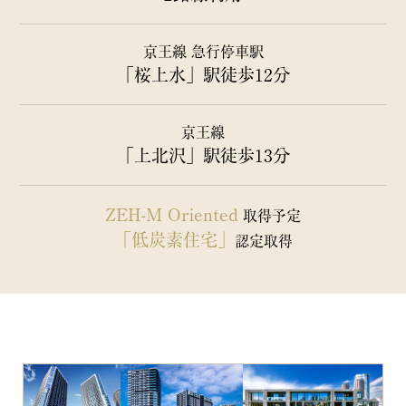
京王線 急行停車駅
「桜上水」駅徒歩12分
京王線
「上北沢」駅徒歩13分
ZEH-M Oriented
取得予定
「低炭素住宅」
認定取得