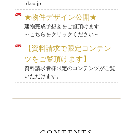
rd.co.jp
★物件デザイン公開★
建物完成予想図をご覧頂けます
～こちらをクリックください～
【資料請求で限定コンテン
ツをご覧頂けます
】
資料請求者様限定のコンテンツがご覧
いただけます。