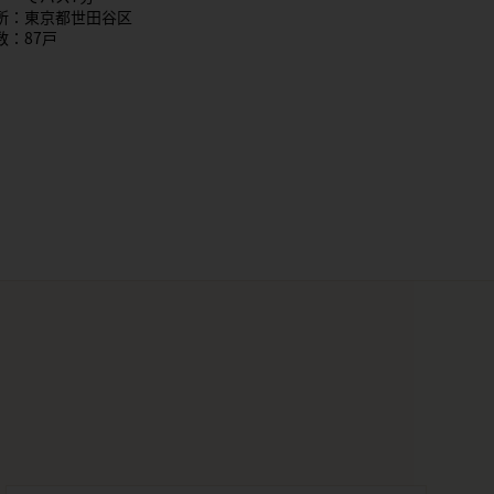
所：東京都世田谷区
数：87戸