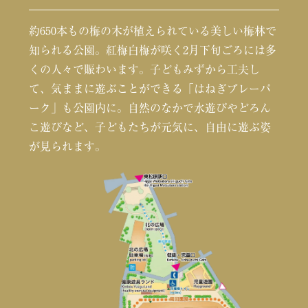
約650本もの梅の木が植えられている美しい梅林で
知られる公園。紅梅白梅が咲く2月下旬ごろには多
くの人々で賑わいます。子どもみずから工夫し
て、気ままに遊ぶことができる「はねぎプレーパ
ーク」も公園内に。自然のなかで水遊びやどろん
こ遊びなど、子どもたちが元気に、自由に遊ぶ姿
が見られます。