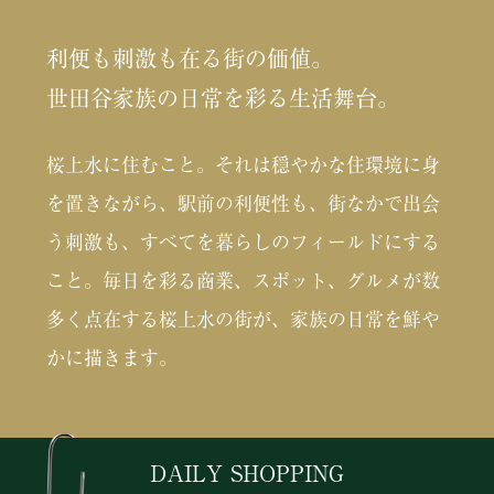
利便も刺激も在る街の価値。
世田谷家族の日常を彩る生活舞台。
桜上水に住むこと。それは穏やかな住環境に身
を置きながら、駅前の利便性も、街なかで出会
う刺激も、すべてを暮らしのフィールドにする
こと。毎日を彩る商業、スポット、グルメが数
多く点在する桜上水の街が、家族の日常を鮮や
かに描きます。
DAILY SHOPPING