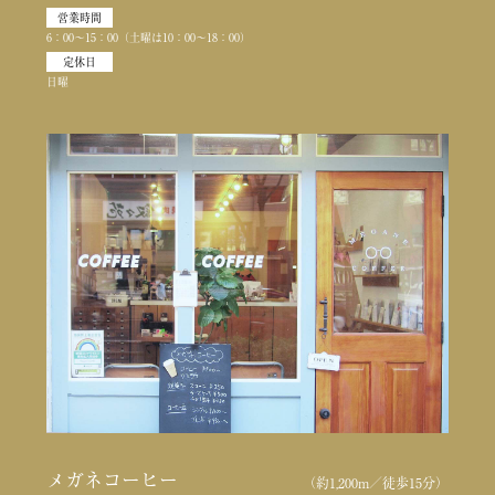
営業時間
6：00〜15：00（土曜は10：00〜18：00）
定休日
日曜
メガネコーヒー
（約1,200m／徒歩15分）