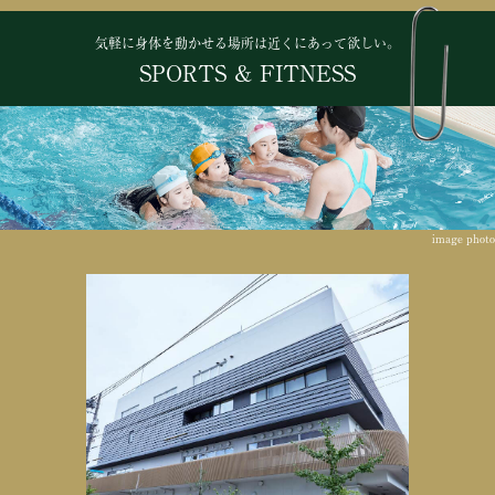
気軽に身体を動かせる場所は近くにあって欲しい。
SPORTS & FITNESS
image photo