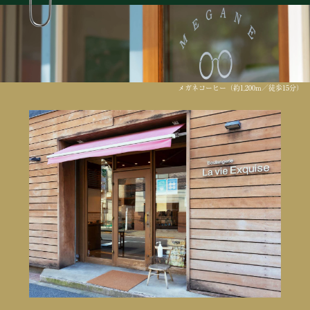
メガネコーヒー（約1,200m／徒歩15分）