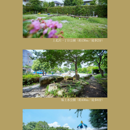
上北沢一丁目公園（約130m／徒歩2分）
桜上水公園（約430m／徒歩6分）