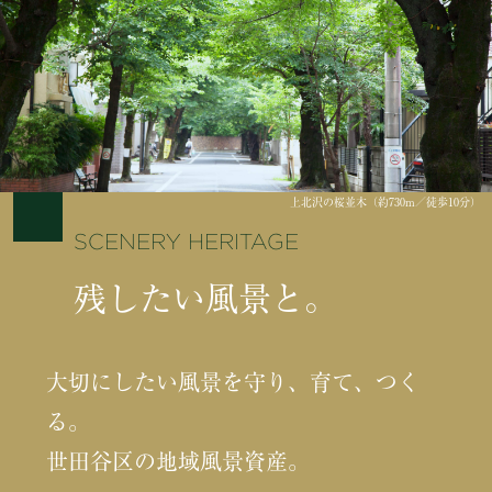
上北沢の桜並木（約730m／徒歩10分）
SCENERY HERITAGE
残したい風景と。
大切にしたい風景を守り、育て、つく
る。
世田谷区の地域風景資産。