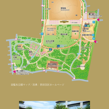
羽根木公園マップ／出典：世田谷区ホームページ