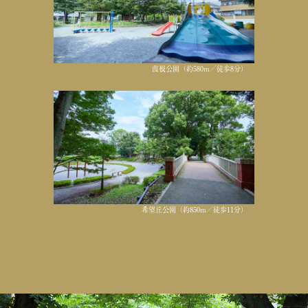
葭根公園（約580m／徒歩8分）
希望丘公園（約850m／徒歩11分）