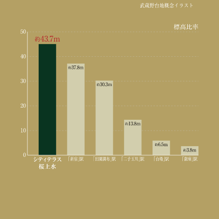
武蔵野台地概念イラスト