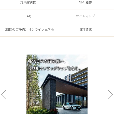
現地案内図
物件概要
FAQ
サイトマップ
【初回のご予約】
オンライン見学会
資料請求