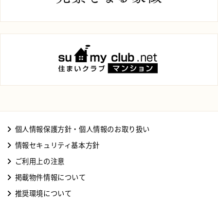
個⼈情報保護⽅針・個⼈情報のお取り扱い
情報セキュリティ基本⽅針
ご利⽤上の注意
掲載物件情報について
推奨環境について