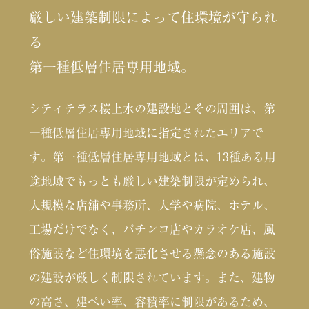
厳しい建築制限によって住環境が守られ
る
第一種低層住居専用地域。
シティテラス桜上水の建設地とその周囲は、第
一種低層住居専用地域に指定されたエリアで
す。第一種低層住居専用地域とは、13種ある用
途地域でもっとも厳しい建築制限が定められ、
大規模な店舗や事務所、大学や病院、ホテル、
工場だけでなく、パチンコ店やカラオケ店、風
俗施設など住環境を悪化させる懸念のある施設
の建設が厳しく制限されています。また、建物
の高さ、建ぺい率、容積率に制限があるため、