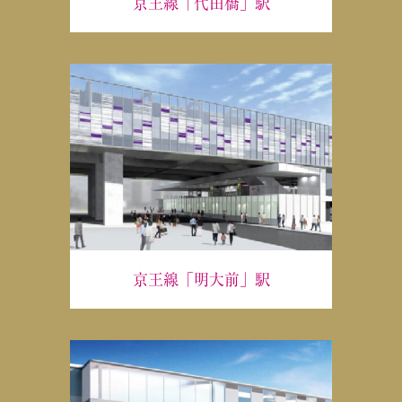
京王線「代田橋」駅
京王線「明大前」駅