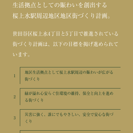
生活拠点としての賑わいを創出する
桜上水駅周辺地区地区街づくり計画。
世田谷区桜上水4丁目と5丁目で推進されている
街づくり計画は、以下の目標を掲げ進められて
います。
地区生活拠点として桜上水駅周辺の賑わいが広がる
街づくり
緑が溢れ心安らぐ住環境の維持、保全と向上を進め
る街づくり
災害に強く、誰にでもやさしい、安全で安心な街づ
くり