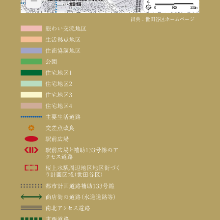
−
出典：世田谷区ホームページ