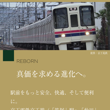
提供：京王電鉄
REBORN
真価を求める進化へ。
駅前をもっと安全、快適、そして便利
に。