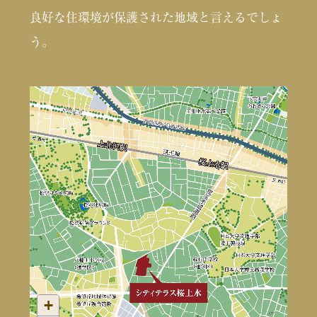
良好な住環境が保護された地域と言えるでしょ
う。
+