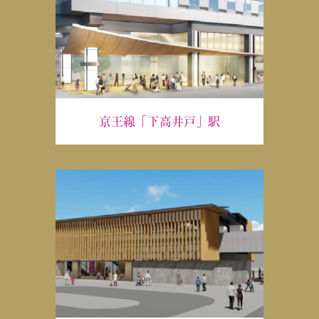
京王線「下高井戸」駅