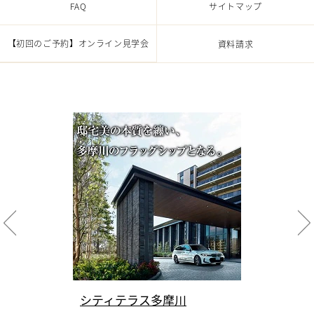
FAQ
サイトマップ
【初回のご予約】
オンライン見学会
資料請求
シティテラス多摩川