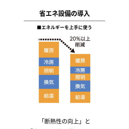
省エネ設備の導入
■
エネルギーを上手に使う
「断熱性の向上」と