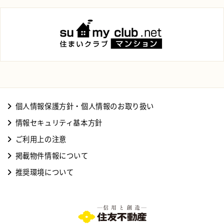
個⼈情報保護⽅針・個⼈情報のお取り扱い
情報セキュリティ基本⽅針
ご利⽤上の注意
掲載物件情報について
推奨環境について