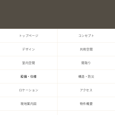
トップページ
コンセプト
デザイン
共⽤空間
室内空間
間取り
設備・仕様
構造・防災
ロケーション
アクセス
現地案内図
物件概要