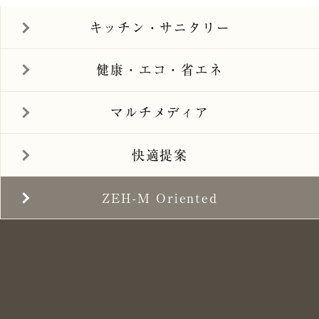
キッチン・サニタリー
健康・エコ・省エネ
マルチメディア
快適提案
ZEH-M Oriented