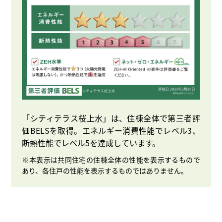
「シティテラス桜上水」は、住棟全体で第三者評
価BELSを取得。エネルギー消費性能でレベル3、
断熱性能でレベル5を達成しています。
※本表示は共同住宅の住棟全体の性能を表示するもので
あり、各住戸の性能を表示するものではありません。