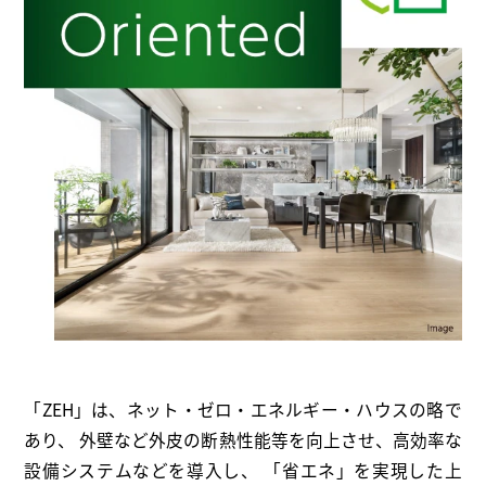
「ZEH」は、ネット・ゼロ・エネルギー・ハウスの略で
あり、
外壁など外皮の断熱性能等を向上させ、高効率な
設備システムなどを導入し、
「省エネ」を実現した上