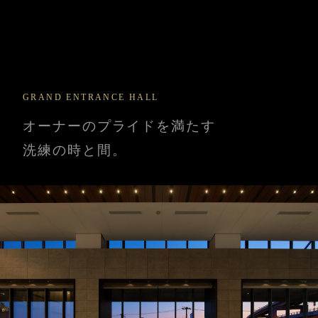
GRAND ENTRANCE HALL
オーナーのプライドを満たす
洗練の時と間。