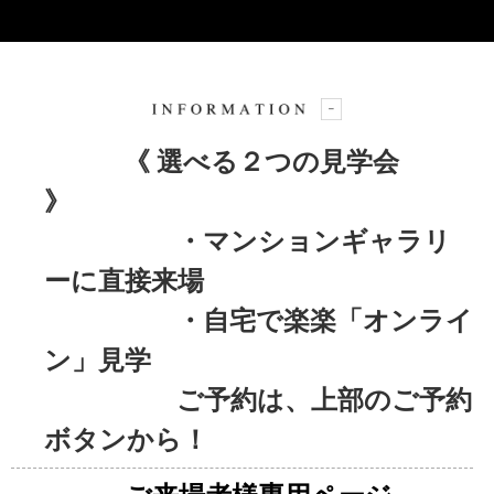
《 選べる２つの見学会
》
・マンションギャラリ
ーに直接来場
・自宅で楽楽「オンライ
ン」見学
ご予約は、上部のご予約
ボタンから！