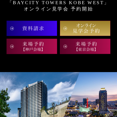
「BAYCITY TOWERS KOBE
WEST」
オンライン見学会
予約開始