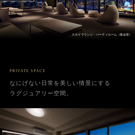
スカイラウンジ・パーティルーム（集会室）
PRIVATE SPACE
なにげない日常を
美しい情景にする
ラグジュアリー空間。