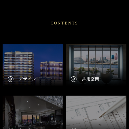
CONTENTS
デザイン
共用空間