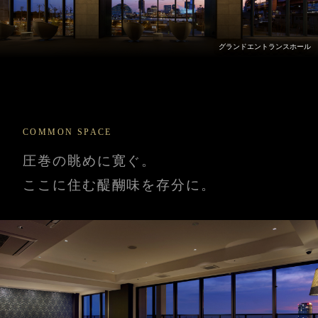
グランドエントランスホール
COMMON SPACE
圧巻の眺めに寛ぐ。
ここに住む醍醐味を存分に。