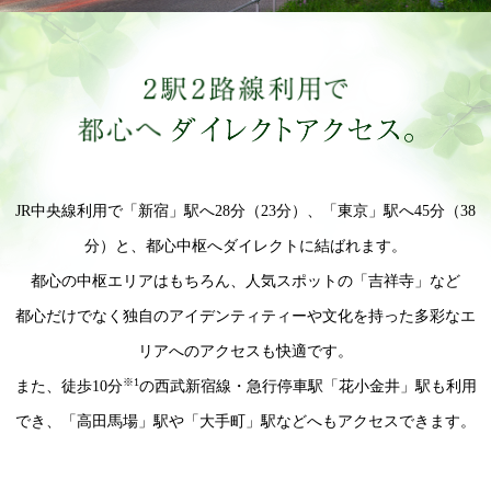
JR中央線利用で「新宿」駅へ28分（23分）、「東京」駅へ45分（38
分）と、都心中枢へダイレクトに結ばれます。
都心の中枢エリアはもちろん、人気スポットの「吉祥寺」など
都心だけでなく独自のアイデンティティーや文化を持った多彩なエ
リアへのアクセスも快適です。
※1
また、徒歩10分
の西武新宿線・急行停車駅「花小金井」駅も利用
でき、「高田馬場」駅や「大手町」駅などへもアクセスできます。