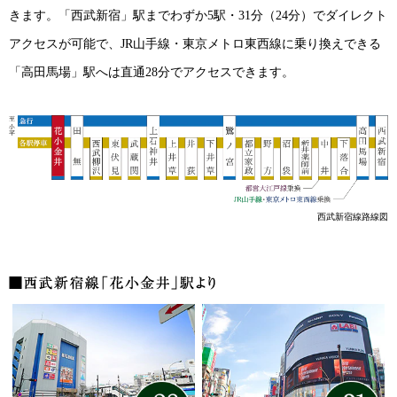
きます。「西武新宿」駅までわずか5駅・31分（24分）でダイレクト
アクセスが可能で、JR山手線・東京メトロ東西線に乗り換えできる
「高田馬場」駅へは直通28分でアクセスできます。
西武新宿線路線図