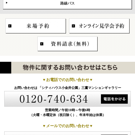
路線バス
▼お電話でのお問い合わせ▼
お問い合わせは
「シティハウス小金井公園」三鷹マンションギャラリー
営業時間／
午前10時～午後6時
（火曜・水曜定休（祝日除く）、年末年始は休業）
▼メールでのお問い合わせ▼