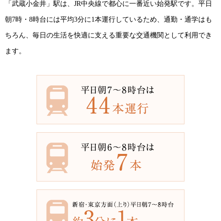
「武蔵小金井」駅は、JR中央線で都心に一番近い始発駅です。平日
朝7時・8時台には平均3分に1本運行しているため、通勤・通学はも
ちろん、毎日の生活を快適に支える重要な交通機関として利用でき
ます。