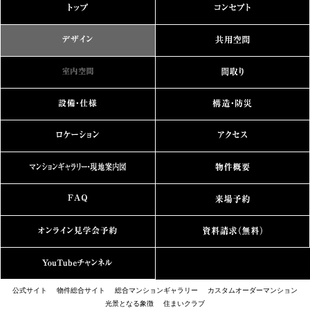
公式サイト
物件総合サイト
総合マンションギャラリー
カスタムオーダーマンション
光景となる象徴
住まいクラブ