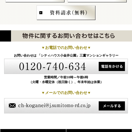
▼お電話でのお問い合わせ▼
お問い合わせは
「シティハウス小金井公園」三鷹マンションギャラリー
営業時間／
午前10時～午後6時
（火曜・水曜定休（祝日除く）、年末年始は休業）
▼メールでのお問い合わせ▼