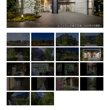
エントランス竣工写真（2022年3月撮影）