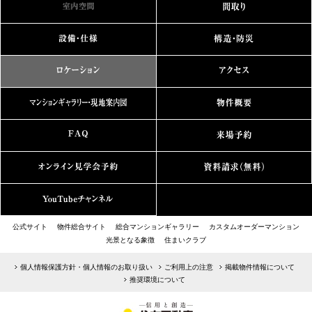
公式サイト
物件総合サイト
総合マンションギャラリー
カスタムオーダーマンション
光景となる象徴
住まいクラブ
個人情報保護方針・個人情報のお取り扱い
ご利用上の注意
掲載物件情報について
推奨環境について