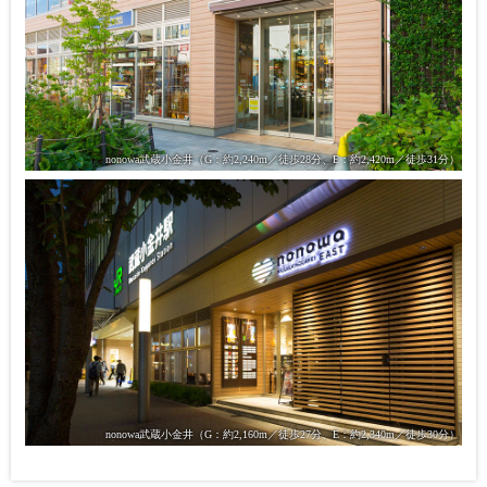
nonowa武蔵小金井
（G：約2,240m／徒歩28分、E：約2,420m／徒歩31分）
nonowa武蔵小金井
（G：約2,160m／徒歩27分、E：約2,340m／徒歩30分）