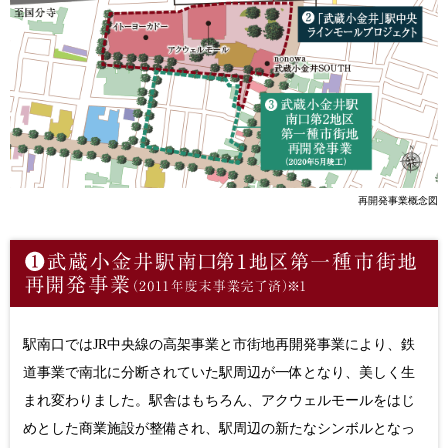
再開発事業概念図
駅南口ではJR中央線の高架事業と市街地再開発事業により、鉄
道事業で南北に分断されていた駅周辺が一体となり、美しく生
まれ変わりました。駅舎はもちろん、アクウェルモールをはじ
めとした商業施設が整備され、駅周辺の新たなシンボルとなっ