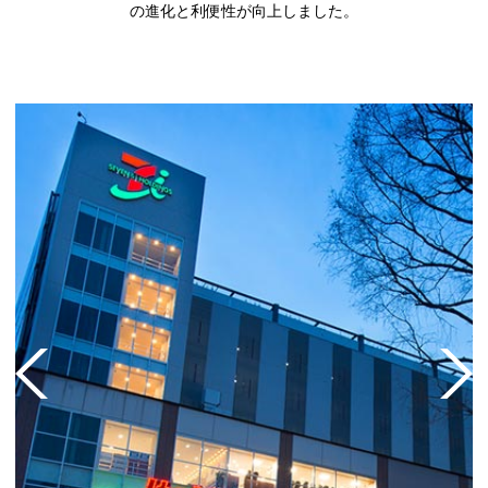
の進化と利便性が向上しました。